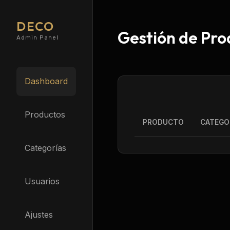
DECO
Gestión de Pro
Admin Panel
Dashboard
Productos
PRODUCTO
CATEGO
Categorías
Usuarios
Ajustes